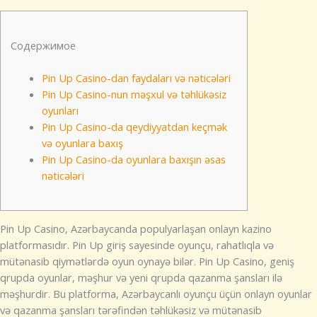
Содержимое
Pin Up Casino-dan faydaları və nəticələri
Pin Up Casino-nun məşxul və təhlükəsiz
oyunları
Pin Up Casino-da qeydiyyatdan keçmək
və oyunlara baxış
Pin Up Casino-da oyunlara baxışın əsas
nəticələri
Pin Up Casino, Azərbaycanda populyarlaşan onlayn kazino
platformasıdır. Pin Up giriş sayesinde oyunçu, rahatlıqla və
mütənasib qiymətlərdə oyun oynayə bilər. Pin Up Casino, geniş
qrupda oyunlar, məşhur və yeni qrupda qazanma şansları ilə
məşhurdir. Bu platforma, Azərbaycanlı oyunçu üçün onlayn oyunlar
və qazanma şansları tərəfindən təhlükəsiz və mütənasib