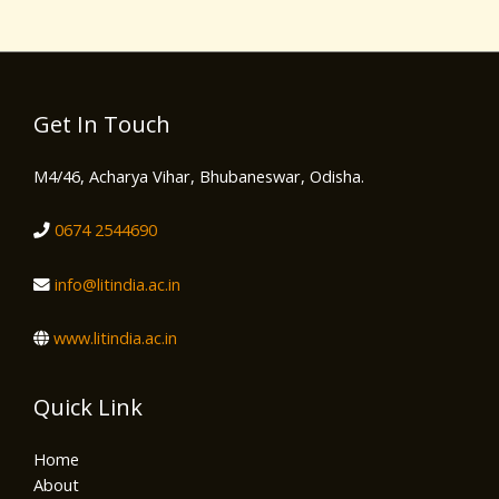
Get In Touch
M4/46, Acharya Vihar, Bhubaneswar, Odisha.
0674 2544690
info@litindia.ac.in
www.litindia.ac.in
Quick Link
Home
About