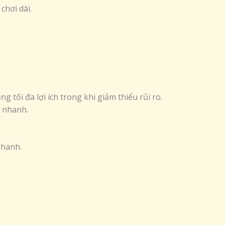
chơi dài.
 tối đa lợi ích trong khi giảm thiểu rủi ro.
i nhanh.
nhanh.