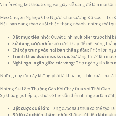
Vì mỗi vòng kết thúc trong vài giây, dễ dàng để làm mới tâm 
Mẹo Chuyên Nghiệp Cho Người Chơi Cường Độ Cao – Tối 
Nếu bạn đang theo đuổi chiến thắng nhanh, những thói quen 
Đặt mục tiêu nhỏ:
Quyết định multiplier trước khi bắt
Sử dụng cược nhỏ:
Giữ cược thấp để một vòng thắng
Chỉ tập trung vào hai bàn thắng đầu:
Phần lớn người
Tránh theo đuổi mức tối đa:
Sự tăng từ 7× lên mức c
Nghỉ ngơi ngắn giữa các vòng:
Thở ngắn giúp làm m
Những quy tắc này không phải là khoa học chính xác mà là 
Những Sai Lầm Thường Gặp Khi Chạy Đua Với Thời Gian
Sự thúc giục tiếp tục chơi có thể dẫn đến những sai lầm đắt 
Đặt cược quá lớn:
Tăng cược sau thua có thể tạo ra
Bỏ lỡ các chiến thắng nhỏ:
Không rút tiền khi multi