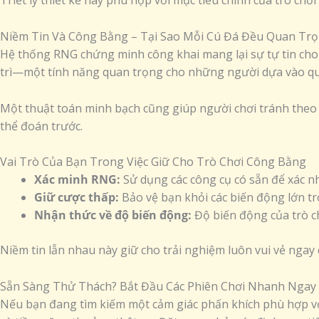
Triết lý thiết kế này phù hợp với mục tiêu chính của trò ch
Niềm Tin Và Công Bằng – Tại Sao Mỗi Cú Đá Đều Quan Tr
Hệ thống RNG chứng minh công khai mang lại sự tự tin cho 
trì—một tính năng quan trọng cho những người dựa vào quyế
Một thuật toán minh bạch cũng giúp người chơi tránh theo đ
thể đoán trước.
Vai Trò Của Bạn Trong Việc Giữ Cho Trò Chơi Công Bằng
Xác minh RNG:
Sử dụng các công cụ có sẵn để xác nh
Giữ cược thấp:
Bảo vệ bạn khỏi các biến động lớn t
Nhận thức về độ biến động:
Độ biến động của trò ch
Niềm tin lẫn nhau này giữ cho trải nghiệm luôn vui vẻ ngay 
Sẵn Sàng Thử Thách? Bắt Đầu Các Phiên Chơi Nhanh Nga
Nếu bạn đang tìm kiếm một cảm giác phấn khích phù hợp với