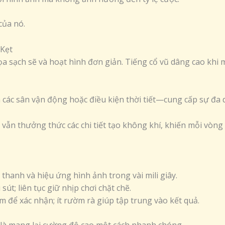
của nó.
 Kẹt
a sạch sẽ và hoạt hình đơn giản. Tiếng cổ vũ dâng cao khi m
 các sân vận động hoặc điều kiện thời tiết—cung cấp sự đa 
i vẫn thưởng thức các chi tiết tạo không khí, khiến mỗi vò
hanh và hiệu ứng hình ảnh trong vài mili giây.
sút; liên tục giữ nhịp chơi chặt chẽ.
để xác nhận; ít rườm rà giúp tập trung vào kết quả.