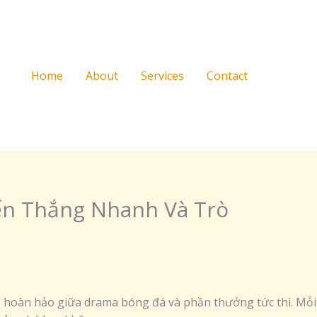
Home
About
Services
Contact
iến Thắng Nhanh Và Trò
p hoàn hảo giữa drama bóng đá và phần thưởng tức thì. Mỗi