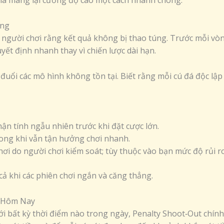
ơi là mang lại cường độ cao một cách nhanh chóng.
ọng
người chơi rằng kết quả không bị thao túng. Trước mỗi vòn
t định nhanh thay vì chiến lược dài hạn.
uổi các mô hình không tồn tại. Biết rằng mỗi cú đá độc lập
ận tính ngẫu nhiên trước khi đặt cược lớn.
rong khi vẫn tận hưởng chơi nhanh.
ơi do người chơi kiểm soát; tùy thuộc vào bạn mức độ rủi ro
cả khi các phiên chơi ngắn và căng thẳng.
y Hôm Nay
 bất kỳ thời điểm nào trong ngày, Penalty Shoot‑Out chính 