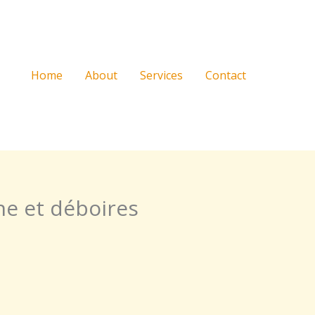
Home
About
Services
Contact
ne et déboires