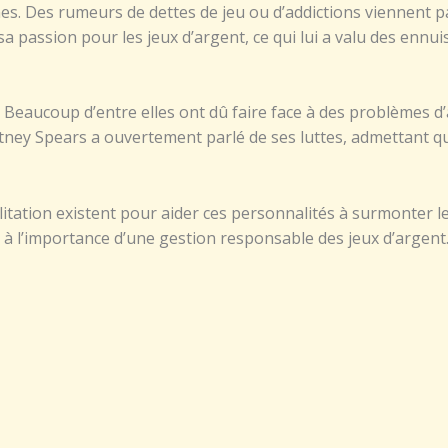
 Des rumeurs de dettes de jeu ou d’addictions viennent parfo
 passion pour les jeux d’argent, ce qui lui a valu des ennuis 
u. Beaucoup d’entre elles ont dû faire face à des problèmes d
itney Spears a ouvertement parlé de ses luttes, admettant 
tation existent pour aider ces personnalités à surmonter l
 et à l’importance d’une gestion responsable des jeux d’argent