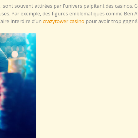
s, sont souvent attirées par l’univers palpitant des casinos.
es. Par exemple, des figures emblématiques comme Ben Affl
aire interdire d’un
crazytower casino
pour avoir trop gagné