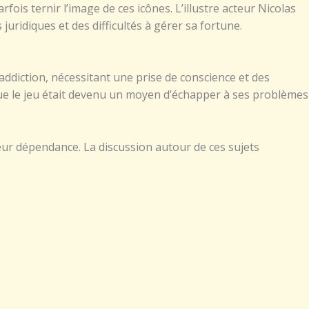
is ternir l’image de ces icônes. L’illustre acteur Nicolas
juridiques et des difficultés à gérer sa fortune.
’addiction, nécessitant une prise de conscience et des
que le jeu était devenu un moyen d’échapper à ses problèmes
eur dépendance. La discussion autour de ces sujets
.