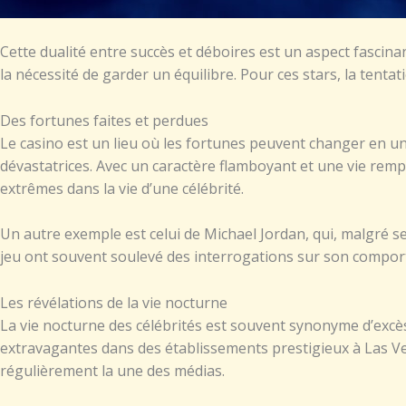
Cette dualité entre succès et déboires est un aspect fasci
la nécessité de garder un équilibre. Pour ces stars, la tenta
Des fortunes faites et perdues
Le casino est un lieu où les fortunes peuvent changer en 
dévastatrices. Avec un caractère flamboyant et une vie remp
extrêmes dans la vie d’une célébrité.
Un autre exemple est celui de Michael Jordan, qui, malgré ses
jeu ont souvent soulevé des interrogations sur son comport
Les révélations de la vie nocturne
La vie nocturne des célébrités est souvent synonyme d’excès.
extravagantes dans des établissements prestigieux à Las Ve
régulièrement la une des médias.