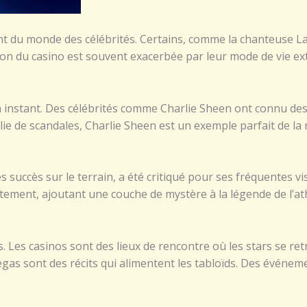
nant du monde des célébrités. Certains, comme la chanteuse 
tion du casino est souvent exacerbée par leur mode de vie extr
un instant. Des célébrités comme Charlie Sheen ont connu d
lie de scandales, Charlie Sheen est un exemple parfait de la
 succès sur le terrain, a été critiqué pour ses fréquentes vi
ement, ajoutant une couche de mystère à la légende de l’ath
 Les casinos sont des lieux de rencontre où les stars se ret
gas sont des récits qui alimentent les tabloïds. Des événem