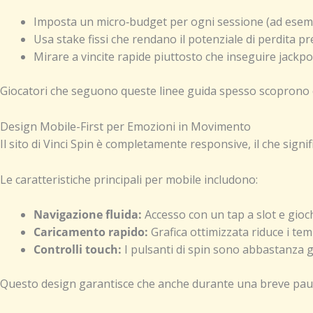
Imposta un micro‑budget per ogni sessione (ad esem
Usa stake fissi che rendano il potenziale di perdita pr
Mirare a vincite rapide piuttosto che inseguire jackp
Giocatori che seguono queste linee guida spesso scoprono ch
Design Mobile-First per Emozioni in Movimento
Il sito di Vinci Spin è completamente responsive, il che signi
Le caratteristiche principali per mobile includono:
Navigazione fluida:
Accesso con un tap a slot e gioch
Caricamento rapido:
Grafica ottimizzata riduce i temp
Controlli touch:
I pulsanti di spin sono abbastanza g
Questo design garantisce che anche durante una breve paus