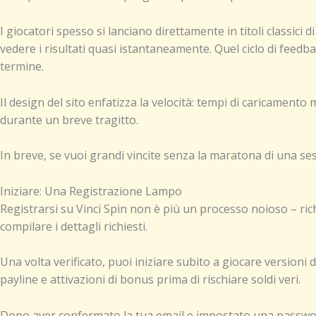
I giocatori spesso si lanciano direttamente in titoli classici
vedere i risultati quasi istantaneamente. Quel ciclo di feed
termine.
Il design del sito enfatizza la velocità: tempi di caricamento
durante un breve tragitto.
In breve, se vuoi grandi vincite senza la maratona di una sessi
Iniziare: Una Registrazione Lampo
Registrarsi su Vinci Spin non è più un processo noioso – rich
compilare i dettagli richiesti.
Una volta verificato, puoi iniziare subito a giocare versioni
payline e attivazioni di bonus prima di rischiare soldi veri.
Dopo aver confermato la tua email e impostato una password 