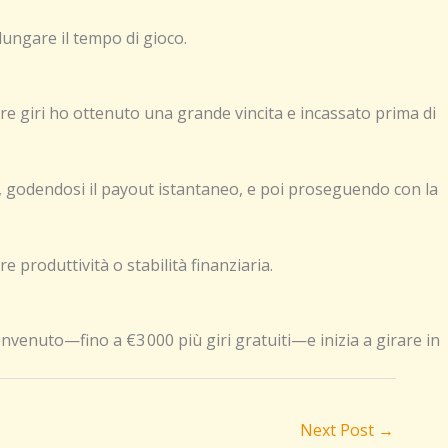
lungare il tempo di gioco.
 tre giri ho ottenuto una grande vincita e incassato prima di
, godendosi il payout istantaneo, e poi proseguendo con la
 produttività o stabilità finanziaria.
envenuto—fino a €3 000 più giri gratuiti—e inizia a girare in
Next Post
→