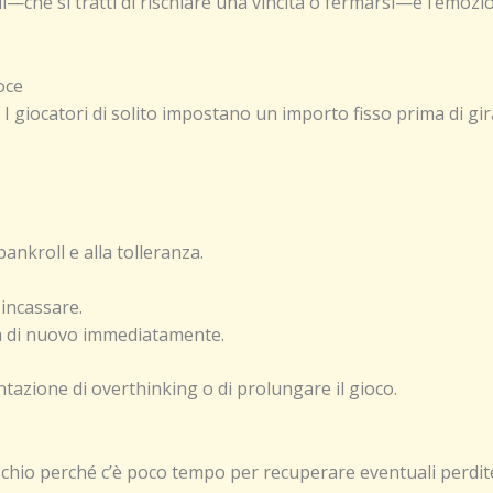
idi—che si tratti di rischiare una vincita o fermarsi—e l’emozi
oce
I giocatori di solito impostano un importo fisso prima di gi
bankroll e alla tolleranza.
 incassare.
ra di nuovo immediatamente.
ntazione di overthinking o di prolungare il gioco.
ischio perché c’è poco tempo per recuperare eventuali perdit