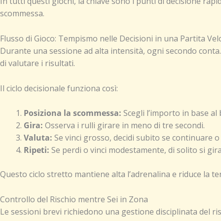
In tutti questi giochi, la chiave sono i punti di decisione rap
scommessa.
Flusso di Gioco: Tempismo nelle Decisioni in una Partita Vel
Durante una sessione ad alta intensità, ogni secondo conta. 
di valutare i risultati.
Il ciclo decisionale funziona così:
Posiziona la scommessa:
Scegli l’importo in base al 
Gira:
Osserva i rulli girare in meno di tre secondi.
Valuta:
Se vinci grosso, decidi subito se continuare o
Ripeti:
Se perdi o vinci modestamente, di solito si gi
Questo ciclo stretto mantiene alta l’adrenalina e riduce la te
Controllo del Rischio mentre Sei in Zona
Le sessioni brevi richiedono una gestione disciplinata del r