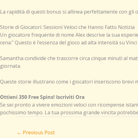
La rapidità di questi bonus si allinea perfettamente con gli
Storie di Giocatori: Sessioni Veloci che Hanno Fatto Notizia
Un giocatore frequente di nome Alex descrive la sua esperien
cena.” Questo è l’essenza del gioco ad alta intensità su Vinci
Samantha condivide che trascorre circa cinque minuti al m
giornata.
Queste storie illustrano come i giocatori inseriscono brevi m
Ottieni 350 Free Spins! Iscriviti Ora
Se sei pronto a vivere emozioni veloci con ricompense istantan
pochissimo tempo. La tua prossima grande vincita potrebbe e
←
Previous Post