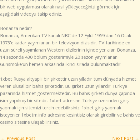
bir web uygulaması olarak nasıl yükleyeceğinizi görmek için
aşağıdaki videoyu takip ediniz.
Bonanza nedir?
Bonanza, Amerikan TV kanalı NBC'de 12 Eylül 1959'dan 16 Ocak
1973'e kadar yayımlanan bir televizyon dizisidir. TV tarihinde en
uzun süreli yayımlanan Western dizilerinin içinde yer alan Bonanza,
14 sezonda 430 bölüm gösterimiyle 20 sezon yayımlanan
Gunsmoke'un hemen arkasında ikinci sırada bulunmaktadır.
1xbet Rusya altyapılı bir şirkettir uzun yılladır tüm dünyada hizmet
veren ulusal bir bahis şirketidir. Bu şirket uzun yıllardır Türkiye
pazarında hizmet göstermektedir. Bu bahis şirketi dünya çapında
isim yapılmış bir sitedir. 1xbet adresine Türkiye üzerinden giriş
yapmak için sitemizi tercih edebilirsiniz. 1xbet giriş yapmak
isteyenler 1xbetm.info adresine kesintisiz olarak girebilir ve bahis ve
casino sitesine ulaşabilirsiniz.
←
Previous Post
Next Post
→