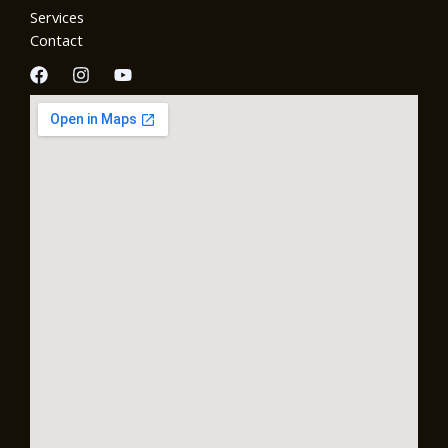
Services
Contact