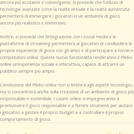
ancora più eccitante e coinvolgente. Si prevede che l’utilizzo di
tecnologie avanzate come la realtà virtuale e la realtà aumentata
permetterà di immergere i giocatori in un ambiente di gioco
ancora più realistico e immersivo.
Inoltre, si prevede che l’integrazione con i social media e le
piattaforme di streaming permetterà ai giocatori di condividere le
proprie esperienze di gioco con gli amici e di partecipare a tornei e
competizioni online. Queste nuove funzionalità renderanno il Plinko
online un’esperienza sociale e interattiva, capace di attrarre un
pubblico sempre più ampio.
L’evoluzione del Plinko online non si limiterà agli aspetti tecnologici,
ma si concentrerà anche sulla creazione di un ambiente di gioco più
responsabile e sostenibile. I casinò online si impegneranno a
promuovere il gioco responsabile e a fornire strumenti per aiutare
i giocatori a gestire il proprio budget e a controllare il proprio
comportamento di gioco.