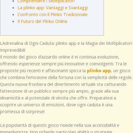
Comprendere i Moltiplicatori
La plinko app: Vantaggi e Svantaggi
Confronto con il Plinko Tradizionale
Il Futuro del Plinko Online
LAdrenalina di Ogni Caduta: plinko app e la Magia dei Moltiplicatori
Imprevedibili
Il mondo del gioco d’azzardo online è in continua evoluzione,
offrendo esperienze sempre più innovative e coinvolgenti. Tra le
proposte più recenti e affascinanti spicca la
plinko app
, un gioco
che combina l’emozione della fortuna con la semplicità delle regole.
Questa nuova frontiera del divertimento virtuale sta catturando
l’attenzione di un pubblico sempre più ampio, grazie alla sua
dinamicità e al potenziale di vincita che offre. Preparatevi a
scoprire un universo di emozioni, dove ogni caduta è una
promessa di sorprese!
La popolarità di questo gioco risiede nella sua accessibilità e
immediatezza. Non richiede particolari abilità o strategie