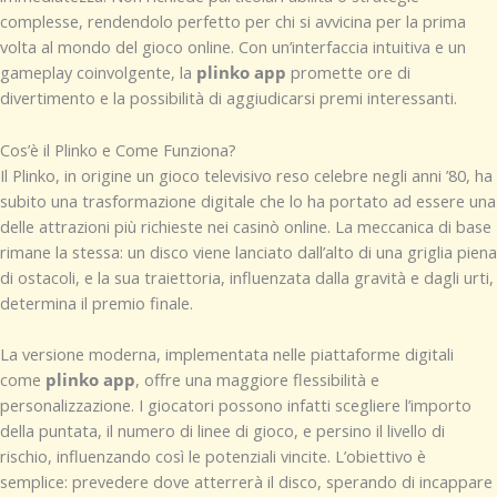
complesse, rendendolo perfetto per chi si avvicina per la prima
volta al mondo del gioco online. Con un’interfaccia intuitiva e un
gameplay coinvolgente, la
plinko app
promette ore di
divertimento e la possibilità di aggiudicarsi premi interessanti.
Cos’è il Plinko e Come Funziona?
Il Plinko, in origine un gioco televisivo reso celebre negli anni ’80, ha
subito una trasformazione digitale che lo ha portato ad essere una
delle attrazioni più richieste nei casinò online. La meccanica di base
rimane la stessa: un disco viene lanciato dall’alto di una griglia piena
di ostacoli, e la sua traiettoria, influenzata dalla gravità e dagli urti,
determina il premio finale.
La versione moderna, implementata nelle piattaforme digitali
come
plinko app
, offre una maggiore flessibilità e
personalizzazione. I giocatori possono infatti scegliere l’importo
della puntata, il numero di linee di gioco, e persino il livello di
rischio, influenzando così le potenziali vincite. L’obiettivo è
semplice: prevedere dove atterrerà il disco, sperando di incappare