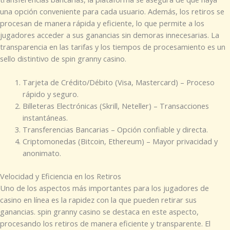
una opción conveniente para cada usuario. Además, los retiros se
procesan de manera rápida y eficiente, lo que permite a los
jugadores acceder a sus ganancias sin demoras innecesarias. La
transparencia en las tarifas y los tiempos de procesamiento es un
sello distintivo de spin granny casino.
Tarjeta de Crédito/Débito (Visa, Mastercard) – Proceso
rápido y seguro.
Billeteras Electrónicas (Skrill, Neteller) – Transacciones
instantáneas.
Transferencias Bancarias – Opción confiable y directa.
Criptomonedas (Bitcoin, Ethereum) – Mayor privacidad y
anonimato.
Velocidad y Eficiencia en los Retiros
Uno de los aspectos más importantes para los jugadores de
casino en línea es la rapidez con la que pueden retirar sus
ganancias. spin granny casino se destaca en este aspecto,
procesando los retiros de manera eficiente y transparente. El