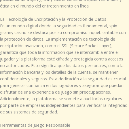
ética en el mundo del entretenimiento en línea.
La Tecnología de Encriptación y la Protección de Datos
En un mundo digital donde la seguridad es fundamental, spin
granny casino se destaca por su compromiso inquebrantable con
la protección de datos. La implementación de tecnología de
encriptación avanzada, como el SSL (Secure Socket Layer),
garantiza que toda la información que se intercambia entre el
jugador y la plataforma esté cifrada y protegida contra accesos
no autorizados. Esto significa que los datos personales, como la
información bancaria y los detalles de la cuenta, se mantienen
confidenciales y seguros. Esta dedicación a la seguridad es crucial
para generar confianza en los jugadores y asegurar que puedan
disfrutar de una experiencia de juego sin preocupaciones.
Adicionalmente, la plataforma se somete a auditorías regulares
por parte de empresas independientes para verificar la integridad
de sus sistemas de seguridad.
Herramientas de Juego Responsable