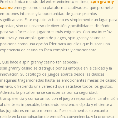
En el dinámico mundo del entretenimiento en línea,
spin granny
casino
emerge como una plataforma cautivadora que promete
emociones intensas y la oportunidad de ganar premios
significativos. Este espacio virtual no es simplemente un lugar para
apostar, sino un universo de diversión y posibilidades diseñado
para satisfacer a los jugadores más exigentes. Con una interfaz
intuitiva y una amplia gama de juegos, spin granny casino se
posiciona como una opción líder para aquellos que buscan una
experiencia de casino en línea completa y emocionante.
¿Qué hace a spin granny casino tan especial?
spin granny casino se distingue por su enfoque en la calidad y la
innovación. Su catálogo de juegos abarca desde las clásicas
máquinas tragamonedas hasta las emocionantes mesas de casino
en vivo, ofreciendo una variedad que satisface todos los gustos.
Además, la plataforma se caracteriza por su seguridad,
transparencia y compromiso con el juego responsable. La atención
al cliente es impecable, brindando asistencia rápida y eficiente a
los jugadores en todo momento. Pero realmente, su encanto
reside en la combinación de emoción, conveniencia, y la promesa