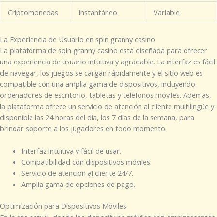
Criptomonedas
Instantáneo
Variable
La Experiencia de Usuario en spin granny casino
La plataforma de spin granny casino está diseñada para ofrecer
una experiencia de usuario intuitiva y agradable. La interfaz es fácil
de navegar, los juegos se cargan rápidamente y el sitio web es
compatible con una amplia gama de dispositivos, incluyendo
ordenadores de escritorio, tabletas y teléfonos móviles. Además,
la plataforma ofrece un servicio de atención al cliente multilingüe y
disponible las 24 horas del día, los 7 días de la semana, para
brindar soporte a los jugadores en todo momento.
Interfaz intuitiva y fácil de usar.
Compatibilidad con dispositivos móviles.
Servicio de atención al cliente 24/7.
Amplia gama de opciones de pago.
Optimización para Dispositivos Móviles