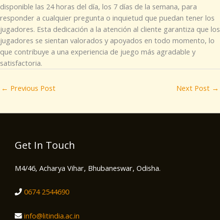
disponible las 24 horas del día, los 7 días de la semana, para
responder a cualquier pregunta o inquietud que puedan tener los
jugadores. Esta dedicación a la atención al cliente garantiza que los
jugadores se sientan valorados y apoyados en todo momento, lo
que contribuye a una experiencia de juego más agradable y
satisfactoria.
←
Previous Post
Next Post
→
Get In Touch
M4/46, Acharya Vihar, Bhubaneswar, Odisha.
0674 2544690
info@litindia.ac.in