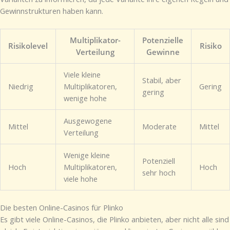
Gewinnstrukturen haben kann.
Multiplikator-
Potenzielle
Risikolevel
Risiko
Verteilung
Gewinne
Viele kleine
Stabil, aber
Niedrig
Multiplikatoren,
Gering
gering
wenige hohe
Ausgewogene
Mittel
Moderate
Mittel
Verteilung
Wenige kleine
Potenziell
Hoch
Multiplikatoren,
Hoch
sehr hoch
viele hohe
Die besten Online-Casinos für Plinko
Es gibt viele Online-Casinos, die Plinko anbieten, aber nicht alle sind