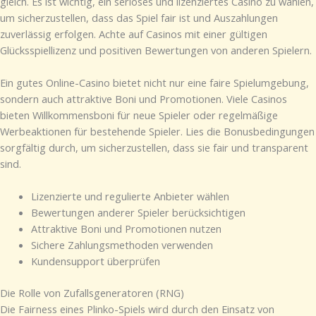
gleich. Es ist wichtig, ein seriöses und lizenziertes Casino zu wählen,
um sicherzustellen, dass das Spiel fair ist und Auszahlungen
zuverlässig erfolgen. Achte auf Casinos mit einer gültigen
Glücksspiellizenz und positiven Bewertungen von anderen Spielern.
Ein gutes Online-Casino bietet nicht nur eine faire Spielumgebung,
sondern auch attraktive Boni und Promotionen. Viele Casinos
bieten Willkommensboni für neue Spieler oder regelmäßige
Werbeaktionen für bestehende Spieler. Lies die Bonusbedingungen
sorgfältig durch, um sicherzustellen, dass sie fair und transparent
sind.
Lizenzierte und regulierte Anbieter wählen
Bewertungen anderer Spieler berücksichtigen
Attraktive Boni und Promotionen nutzen
Sichere Zahlungsmethoden verwenden
Kundensupport überprüfen
Die Rolle von Zufallsgeneratoren (RNG)
Die Fairness eines Plinko-Spiels wird durch den Einsatz von