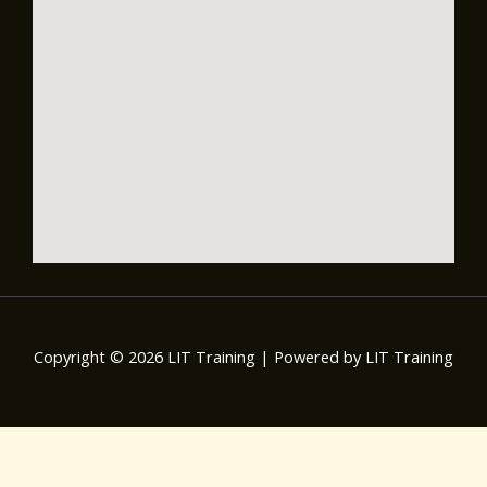
Copyright © 2026 LIT Training | Powered by LIT Training