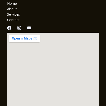
Home
About
Services
Contact